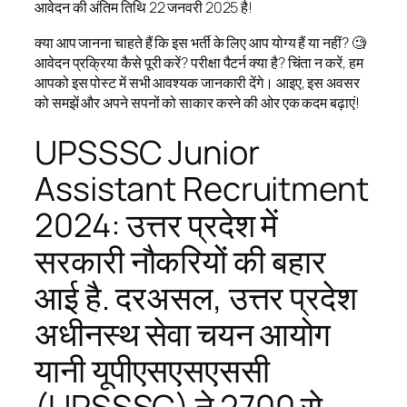
आवेदन की अंतिम तिथि 22 जनवरी 2025 है!
क्या आप जानना चाहते हैं कि इस भर्ती के लिए आप योग्य हैं या नहीं? 🧐
आवेदन प्रक्रिया कैसे पूरी करें? परीक्षा पैटर्न क्या है? चिंता न करें, हम
आपको इस पोस्ट में सभी आवश्यक जानकारी देंगे। आइए, इस अवसर
को समझें और अपने सपनों को साकार करने की ओर एक कदम बढ़ाएं!
UPSSSC Junior
Assistant Recruitment
2024: उत्तर प्रदेश में
सरकारी नौकरियों की बहार
आई है. दरअसल, उत्तर प्रदेश
अधीनस्थ सेवा चयन आयोग
यानी यूपीएसएसएससी
(UPSSSC) ने 2700 से