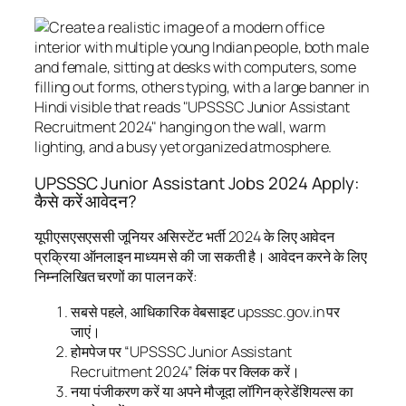
UPSSSC Junior Assistant Jobs 2024 Apply:
कैसे करें आवेदन?
यूपीएसएसएससी जूनियर असिस्टेंट भर्ती 2024 के लिए आवेदन
प्रक्रिया ऑनलाइन माध्यम से की जा सकती है। आवेदन करने के लिए
निम्नलिखित चरणों का पालन करें:
सबसे पहले, आधिकारिक वेबसाइट upsssc.gov.in पर
जाएं।
होमपेज पर “UPSSSC Junior Assistant
Recruitment 2024” लिंक पर क्लिक करें।
नया पंजीकरण करें या अपने मौजूदा लॉगिन क्रेडेंशियल्स का