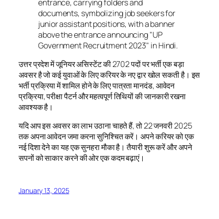
उत्तर प्रदेश में जूनियर असिस्टेंट की 2702 पदों पर भर्ती एक बड़ा
अवसर है जो कई युवाओं के लिए करियर के नए द्वार खोल सकती है। इस
भर्ती प्रक्रिया में शामिल होने के लिए पात्रता मानदंड, आवेदन
प्रक्रिया, परीक्षा पैटर्न और महत्वपूर्ण तिथियों की जानकारी रखना
आवश्यक है।
यदि आप इस अवसर का लाभ उठाना चाहते हैं, तो 22 जनवरी 2025
तक अपना आवेदन जमा करना सुनिश्चित करें। अपने करियर को एक
नई दिशा देने का यह एक सुनहरा मौका है। तैयारी शुरू करें और अपने
सपनों को साकार करने की ओर एक कदम बढ़ाएं।
January 13, 2025