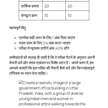
तार्किक क्षमता
20
20
कंप्यूटर ज्ञान
10
10
महत्वपूर्ण बिंदु
प्रत्येक सही उत्तर के लिए 1 अंक दिया जाएगा
गलत उत्तर के लिए 1/4 अंक काटा जाएगा
परीक्षा में न्यूनतम उत्तीर्ण अंक 40% होंगे
उम्मीदवारों को सलाह दी जाती है कि वे परीक्षा पैटर्न के अनुसार अपनी
तैयारी करें और समय प्रबंधन पर विशेष ध्यान दें। अगले चरण में, हम
आपको बताएंगे कि इस परीक्षा की तैयारी कैसे करें और किन महत्वपूर्ण
टॉपिक्स पर ध्यान देना चाहिए।