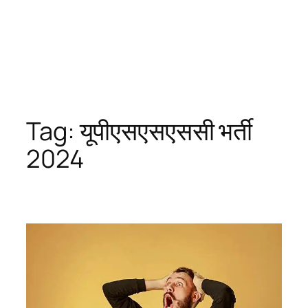
Tag:
यूपीएसएसएससी भर्ती
2024