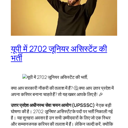
यूपी में 2702 जूनियर असिस्टेंट की
भर्ती
क्या आप सरकारी नौकरी की तलाश में हैं? 🤔 क्या आप उत्तर प्रदेश में
अपना करियर बनाना चाहते हैं? तो यह खबर आपके लिए है! 🎉
उत्तर प्रदेश अधीनस्थ सेवा चयन आयोग (UPSSSC)
ने एक बड़ी
घोषणा की है।
2702 जूनियर असिस्टेंट
के पदों पर भर्ती निकाली गई
है। यह सुनहरा अवसर है उन सभी उम्मीदवारों के लिए जो एक स्थिर
और सम्मानजनक करियर की तलाश में हैं। लेकिन जल्दी करें, क्योंकि