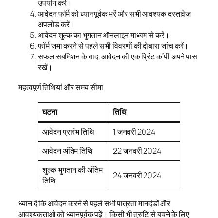
उपयोग करें।
आवेदन फॉर्म को ध्यानपूर्वक भरें और सभी आवश्यक दस्तावेज
अपलोड करें।
आवेदन शुल्क का भुगतान ऑनलाइन माध्यम से करें।
फॉर्म जमा करने से पहले सभी विवरणों की दोबारा जांच करें।
सफल सबमिशन के बाद, आवेदन की एक प्रिंट कॉपी अपने पास
रखें।
महत्वपूर्ण तिथियां और समय सीमा
घटना
तिथि
आवेदन प्रारंभ तिथि
1 जनवरी 2024
आवेदन अंतिम तिथि
22 जनवरी 2024
शुल्क भुगतान की अंतिम
24 जनवरी 2024
तिथि
ध्यान दें कि आवेदन करने से पहले सभी पात्रता मानदंडों और
आवश्यकताओं को ध्यानपूर्वक पढ़ें। किसी भी त्रुटि से बचने के लिए