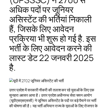
अधिक पदों पर जूनियर
असिस्टेंट की भर्तियां निकाली
हैं, जिसके लिए आवेदन
प्रक्रिया भी शुरू हो गई है. इस
भर्ती के लिए आवेदन करने की
लास्ट डेट 22 जनवरी 2025
है.
उत्तर प्रदेश में सरकारी नौकरी की तलाश कर रहे युवाओं के लिए एक
सुनहरा अवसर आया है। उत्तर प्रदेश अधीनस्थ सेवा चयन आयोग
(यूपीएसएसएससी) ने जूनियर असिस्टेंट के पदों पर बड़े पैमाने पर भर्ती
की घोषणा की है। यह भर्ती अभियान राज्य के युवाओं के लिए रोजगार के