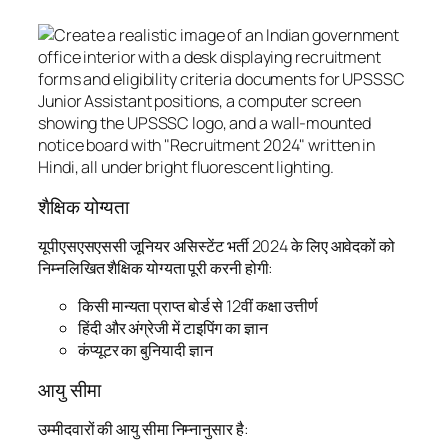
शैक्षिक योग्यता
यूपीएसएसएससी जूनियर असिस्टेंट भर्ती 2024 के लिए आवेदकों को
निम्नलिखित शैक्षिक योग्यता पूरी करनी होगी:
किसी मान्यता प्राप्त बोर्ड से 12वीं कक्षा उत्तीर्ण
हिंदी और अंग्रेजी में टाइपिंग का ज्ञान
कंप्यूटर का बुनियादी ज्ञान
आयु सीमा
उम्मीदवारों की आयु सीमा निम्नानुसार है: