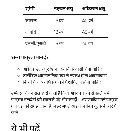
श्रेणी
न्यूनतम आयु
अधिकतम आयु
सामान्य
18 वर्ष
40 वर्ष
ओबीसी
18 वर्ष
43 वर्ष
एससी/एसटी
18 वर्ष
45 वर्ष
अन्य पात्रता मानदंड
आवेदक उत्तर प्रदेश का स्थायी निवासी होना चाहिए
शारीरिक और मानसिक रूप से स्वस्थ होना आवश्यक है
किसी भी आपराधिक मामले में शामिल न होना चाहिए
उम्मीदवारों को सलाह दी जाती है कि वे आवेदन करने से पहले सभी
पात्रता मानदंडों को ध्यान से पढ़ें और समझें। अब जबकि हमने पात्रता
मानदंडों को समझ लिया है, आइए अगले खंड में आवेदन शुल्क के बारे में
जानें।
ये भी पढ़ें