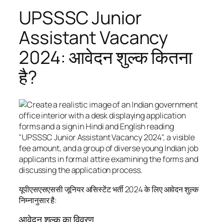
UPSSSC Junior
Assistant Vacancy
2024: आवेदन शुल्क कितना
है?
यूपीएसएसएससी जूनियर असिस्टेंट भर्ती 2024 के लिए आवेदन शुल्क
निम्नानुसार है:
आवेदन शुल्क का विवरण