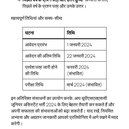
पिछले वर्ष के प्रश्न पत्र और उनके उत्तर।
महत्वपूर्ण तिथियां और समय-सीमा
घटना
तिथि
आवेदन प्रारंभ
1 जनवरी 2024
आवेदन की अंतिम तिथि
22 जनवरी 2024
प्रवेश पत्र जारी होने
फरवरी 2024
की तिथि
(संभावित)
परीक्षा तिथि
मार्च 2024 (संभावित)
इन अतिरिक्त संसाधनों का उपयोग करके, आप यूपीएसएसएससी
जूनियर असिस्टेंट भर्ती 2024 के लिए बेहतर तैयारी कर सकते हैं और
अपनी सफलता की संभावनाओं को बढ़ा सकते हैं। याद रखें, नियमित
अभ्यास और अद्यतन जानकारी आपको प्रतियोगिता में आगे रखने में मदद
करेगी।