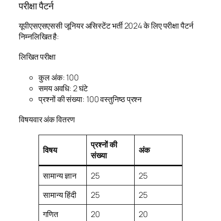
परीक्षा पैटर्न
यूपीएसएसएससी जूनियर असिस्टेंट भर्ती 2024 के लिए परीक्षा पैटर्न
निम्नलिखित है:
लिखित परीक्षा
कुल अंक: 100
समय अवधि: 2 घंटे
प्रश्नों की संख्या: 100 वस्तुनिष्ठ प्रश्न
विषयवार अंक वितरण
प्रश्नों की
विषय
अंक
संख्या
सामान्य ज्ञान
25
25
सामान्य हिंदी
25
25
गणित
20
20