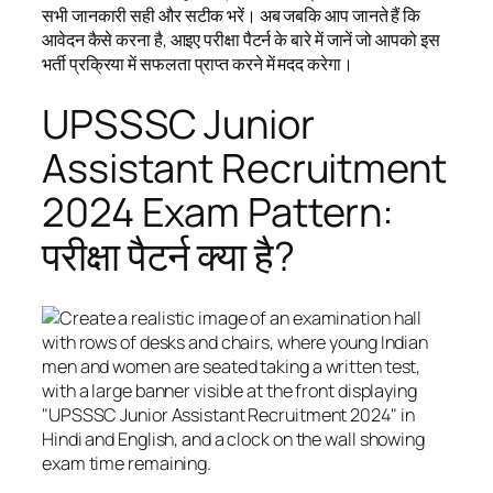
सभी जानकारी सही और सटीक भरें। अब जबकि आप जानते हैं कि
आवेदन कैसे करना है, आइए परीक्षा पैटर्न के बारे में जानें जो आपको इस
भर्ती प्रक्रिया में सफलता प्राप्त करने में मदद करेगा।
UPSSSC Junior
Assistant Recruitment
2024 Exam Pattern:
परीक्षा पैटर्न क्या है?