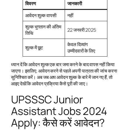
विवरण
जानकारी
आवेदन शुल्क वापसी
नहीं
शुल्क भुगतान की अंतिम
22 जनवरी 2025
तिथि
केवल दिव्यांग
शुल्क में छूट
उम्मीदवारों के लिए
ध्यान दें कि आवेदन शुल्क एक बार जमा करने के बाद वापस नहीं किया
जाएगा। इसलिए, आवेदन करने से पहले अपनी पात्रता की जांच करना
सुनिश्चित करें। अब जब आप आवेदन शुल्क के बारे में जान गए हैं, तो
आइए देखें कि आवेदन प्रक्रिया कैसे पूरी की जाए।
UPSSSC Junior
Assistant Jobs 2024
Apply: कैसे करें आवेदन?