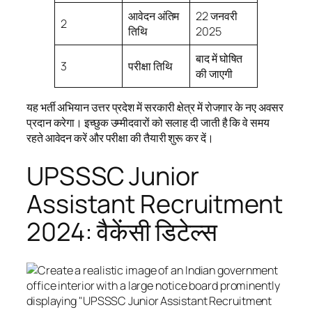
आवेदन अंतिम
22 जनवरी
2
तिथि
2025
बाद में घोषित
3
परीक्षा तिथि
की जाएगी
यह भर्ती अभियान उत्तर प्रदेश में सरकारी क्षेत्र में रोजगार के नए अवसर
प्रदान करेगा। इच्छुक उम्मीदवारों को सलाह दी जाती है कि वे समय
रहते आवेदन करें और परीक्षा की तैयारी शुरू कर दें।
UPSSSC Junior
Assistant Recruitment
2024: वैकेंसी डिटेल्स