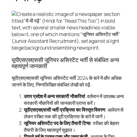
यूपीएसएसएससी जूनियर असिस्टेंट भर्ती से संबंधित अन्य
महत्वपूर्ण जानकारी
यूपीएसएसएससी जूनियर असिस्टेंट भर्ती 2024 के बारे में और अधिक
जानने के लिए, निम्नलिखित संबंधित लेखों को पढ़ें:
उत्तर प्रदेश में अन्य सरकारी नौकरियां
: वर्तमान में उपलब्ध अन्य
सरकारी नौकरियों की जानकारी प्राप्त करें।
यूपीएसएसएससी भर्ती प्रक्रिया का विस्तृत विवरण
: आवेदन से
लेकर परीक्षा तक की पूरी प्रक्रिया के बारे में जानें।
जूनियर असिस्टेंट पद के लिए तैयारी टिप्स
: परीक्षा की बेहतर
तैयारी के लिए महत्वपूर्ण सुझाव।
पिछले वर्ष के प्रश्न पत्र और उत्तर कुंजी
: अभ्यास के लिए