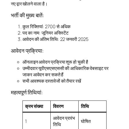
नए द्वार खोलने वाला है।
भर्ती की मुख्य बातें:
कुल रिक्तियां: 2700 से अधिक
पद का नाम: जूनियर असिस्टेंट
आवेदन की अंतिम तिथि: 22 जनवरी 2025
आवेदन प्रक्रिया:
ऑनलाइन आवेदन प्रक्रिया शुरू हो चुकी है
उम्मीदवार यूपीएसएसएससी की आधिकारिक वेबसाइट पर
जाकर आवेदन कर सकते हैं
सभी आवश्यक दस्तावेजों को तैयार रखें
महत्वपूर्ण तिथियां:
क्रम संख्या
विवरण
तिथि
आवेदन प्रारंभ
1
घोषित
तिथि