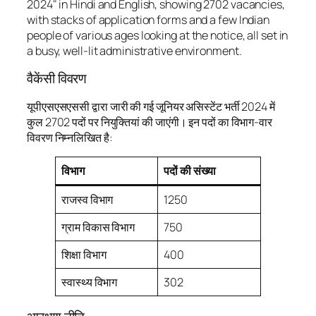
वैकेंसी विवरण
यूपीएसएसएससी द्वारा जारी की गई जूनियर असिस्टेंट भर्ती 2024 में
कुल 2702 पदों पर नियुक्तियां की जाएंगी। इन पदों का विभाग-वार
विवरण निम्नलिखित है:
विभाग
पदों की संख्या
राजस्व विभाग
1250
ग्राम विकास विभाग
750
शिक्षा विभाग
400
स्वास्थ्य विभाग
302