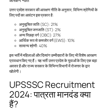
आरक्षण नीति
उत्तर प्रदेश सरकार की आरक्षण नीति के अनुसार, विभिन्न श्रेणियों के
लिए पदों का आवंटन इस प्रकार है:
अनुसूचित जाति (SC): 21%
अनुसूचित जनजाति (ST): 2%
अन्य पिछड़ा वर्ग (OBC): 27%
आर्थिक रूप से कमजोर वर्ग (EWS): 10%
सामान्य श्रेणी: 40%
इस भर्ती में महिलाओं और दिव्यांग उम्मीदवारों के लिए भी विशेष आरक्षण
प्रावधान किए गए हैं। यह भर्ती उत्तर प्रदेश के युवाओं के लिए एक बड़ा
अवसर है और राज्य सरकार के विभिन्न विभागों में रोजगार के द्वार
खोलेगी।
UPSSSC Recruitment
2024: पात्रता मानदंड क्या
हैं?