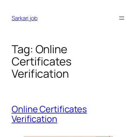
Sarkari job
Tag:
Online
Certificates
Verification
Online Certificates
Verification