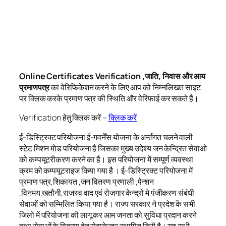
Online Certificates Verification ,जाति, निवास और आय
प्रमाणपत्र
का वेरिफिकेशन करने के लिए आप को निम्नलिखत साइट
पर क्लिक करके प्रमाण पत्र की स्थिति और वेरिफाई कर सकते हैं।
Verification हेतु क्लिक करें –
क्लिक करें
ई-डिस्ट्रिक्ट परियोजना ई-गवर्नेंस योजना के अर्न्तगत चलने वाली
स्टेट मिशन मोड परियोजना है जिसका मुख्य उदेश्य जन केन्द्रित सेवाओ
को कम्पयूटरीकरण करने का है। इस परियोजना में सम्पूर्ण व्यवस्था
क्रम को कम्पयूटराइज किया गया है । ई-डिस्ट्रिक्ट परियोजना में
प्रमाण पत्र,शिकायत ,जन वितरण प्रणाली ,पेन्शन
,विनमय,खतौनी,राजस्व वाद एवं रोजगार केन्द्रो मे पंजीकरण संबंधी
सेवाओं को सम्मिलित किया गया है। राज्य सरकार ने प्रदेश कॆ सभी
जिलो में परियोजना कॊ लागू कर आम जनता को सुविधा प्रदान करने
तथा सेवाओं के वितरण हेतु सेवाकेन्द्र स्थापित कियॆ है। यह सभी