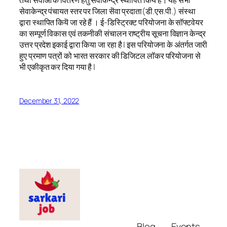
सेवाकेन्द्र पंचायत स्तर पर जिला सॆवा प्रदाता(डी.एस.पी.) संस्था
द्वारा स्थापित कियॆ जा रहे हैं । ई-डिस्ट्रिक्ट परियोजना के सॉफ्टवेयर
का सम्पूर्ण विकास एवं तकनीकी संचालन राष्ट्रीय सूचना विज्ञान केन्द्र
उत्तर प्रदेश इकाई द्वारा किया जा रहा है | इस परियोजना के अंतर्गत जारी
हुए प्रमाण पत्रों को भारत सरकार की डिजिटल लॉकर परियोजना से
भी एकीकृत कर दिया गया है |
December 31, 2022
Blog
Events