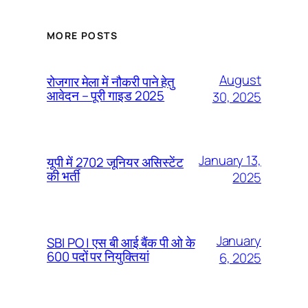
MORE POSTS
August
रोजगार मेला में नौकरी पाने हेतु
आवेदन – पूरी गाइड 2025
30, 2025
January 13,
यूपी में 2702 जूनियर असिस्टेंट
की भर्ती
2025
January
SBI PO | एस बी आई बैंक पी ओ के
600 पदों पर नियुक्तियां
6, 2025