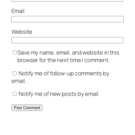
Email
Website
Save my name, email, and website in this
browser for the next time I comment.
Notify me of follow-up comments by
email.
Notify me of new posts by email.