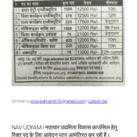
Written by
praveshram676@gmail.com
in
Latest job
NAV UDYAM | नवाचार उद्यमिता विकास काउंसिल हेतु
रिक्त पद के लिए आवेदन पत्र आमंत्रित कर रही है।