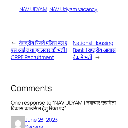
NAV UDYAM
NAV Udyam vacancy
←
केन्द्रीय रिजर्व पुलिस बल ए
National Housing
एस आई तथा हवलदार की भर्ती |
Bank | राष्ट्रीय आवास
CRPF Recruitment
बैंक में भर्ती
→
Comments
One response to “NAV UDYAM | नवाचार उद्यमिता
विकास काउंसिल हेतु रिक्त पद”
June 23, 2023
Sapana