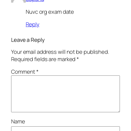
Nuvc org exam date
Reply
Leave a Reply
Your email address will not be published.
Required fields are marked
*
Comment
*
Name