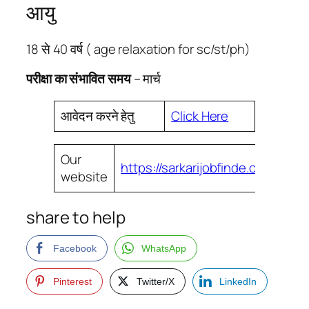
आयु
18 से 40 वर्ष ( age relaxation for sc/st/ph)
परीक्षा का संभावित समय
– मार्च
आवेदन करने हेतु
Click Here
Our
https://sarkarijobfinde.com
website
share to help
Facebook
WhatsApp
Pinterest
Twitter/X
LinkedIn