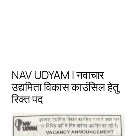
NAV UDYAM | नवाचार
उद्यमिता विकास काउंसिल हेतु
रिक्त पद