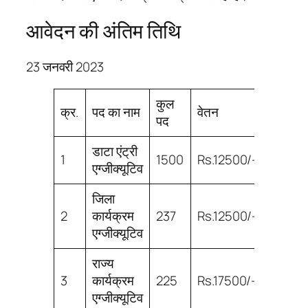
आवेदन की अंतिम तिथि
23 जनवरी 2023
कुल
क्र.
पद का नाम
वेतन
योग्यता
पद
डाटा एंट्री
1
1500
Rs.12500/-
10th
एग्जीक्यूटिव
जिला
2
कार्यक्रम
237
Rs.12500/-
12th
एग्जीक्यूटिव
राज्य
3
कार्यक्रम
225
Rs.17500/-
ग्रेजुए
एग्जीक्यूटिव