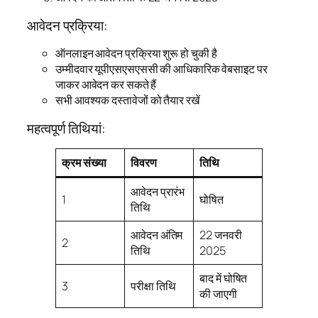
आवेदन प्रक्रिया:
ऑनलाइन आवेदन प्रक्रिया शुरू हो चुकी है
उम्मीदवार यूपीएसएसएससी की आधिकारिक वेबसाइट पर
जाकर आवेदन कर सकते हैं
सभी आवश्यक दस्तावेजों को तैयार रखें
महत्वपूर्ण तिथियां:
क्रम संख्या
विवरण
तिथि
आवेदन प्रारंभ
1
घोषित
तिथि
आवेदन अंतिम
22 जनवरी
2
तिथि
2025
बाद में घोषित
3
परीक्षा तिथि
की जाएगी