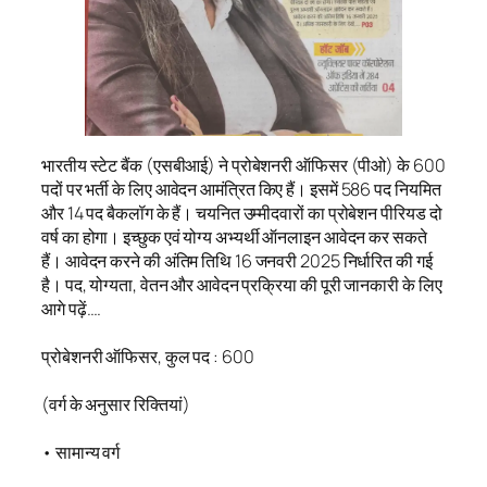
भारतीय स्टेट बैंक (एसबीआई) ने प्रोबेशनरी ऑफिसर (पीओ) के 600
पदों पर भर्ती के लिए आवेदन आमंत्रित किए हैं। इसमें 586 पद नियमित
और 14 पद बैकलॉग के हैं। चयनित उम्मीदवारों का प्रोबेशन पीरियड दो
वर्ष का होगा। इच्छुक एवं योग्य अभ्यर्थी ऑनलाइन आवेदन कर सकते
हैं। आवेदन करने की अंतिम तिथि 16 जनवरी 2025 निर्धारित की गई
है। पद, योग्यता, वेतन और आवेदन प्रक्रिया की पूरी जानकारी के लिए
आगे पढ़ें….
प्रोबेशनरी ऑफिसर, कुल पद : 600
(वर्ग के अनुसार रिक्तियां)
• सामान्य वर्ग