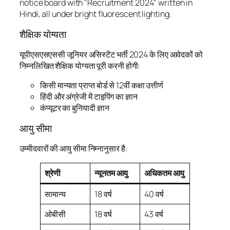
शैक्षिक योग्यता
यूपीएसएसएससी जूनियर असिस्टेंट भर्ती 2024 के लिए आवेदकों को
निम्नलिखित शैक्षिक योग्यता पूरी करनी होगी:
किसी मान्यता प्राप्त बोर्ड से 12वीं कक्षा उत्तीर्ण
हिंदी और अंग्रेजी में टाइपिंग का ज्ञान
कंप्यूटर का बुनियादी ज्ञान
आयु सीमा
उम्मीदवारों की आयु सीमा निम्नानुसार है:
श्रेणी
न्यूनतम आयु
अधिकतम आयु
सामान्य
18 वर्ष
40 वर्ष
ओबीसी
18 वर्ष
43 वर्ष