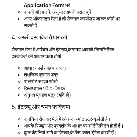
Application Form
भरें।
कंपनी और पद के अनुसार अपनी पसंद चुनें।
अगर ऑफलाइन मेला है तो रोजगार कार्यालय जाकर फॉर्म भर
सकते हैं।
4. जरूरी दस्तावेज तैयार रखें
रोजगार मेला में आवेदन और इंटरव्यू के समय आपको निम्नलिखित
दस्तावेजों की आवश्यकता होगी:
आधार कार्ड / पहचान पत्र
शैक्षणिक प्रमाण पत्र
पासपोर्ट साइज फोटो
Resume / Bio-Data
अनुभव प्रमाण पत्र (यदि हो)
5. इंटरव्यू और चयन प्रक्रिया
कंपनियां रोजगार मेले में ऑन-द-स्पॉट इंटरव्यू लेती हैं।
आपके रिज्यूमे और प्रदर्शन के आधार पर शॉर्टलिस्टिंग होती है।
कुछ कंपनियां आगे के इंटरव्यू के लिए कॉल/ईमेल करती हैं।