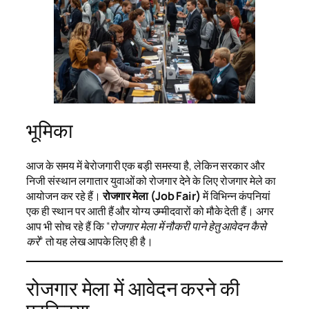
भूमिका
आज के समय में बेरोजगारी एक बड़ी समस्या है, लेकिन सरकार और
निजी संस्थान लगातार युवाओं को रोजगार देने के लिए रोजगार मेले का
आयोजन कर रहे हैं।
रोजगार मेला (Job Fair)
में विभिन्न कंपनियां
एक ही स्थान पर आती हैं और योग्य उम्मीदवारों को मौके देती हैं। अगर
आप भी सोच रहे हैं कि
“रोजगार मेला में नौकरी पाने हेतु आवेदन कैसे
करें”
तो यह लेख आपके लिए ही है।
रोजगार मेला में आवेदन करने की