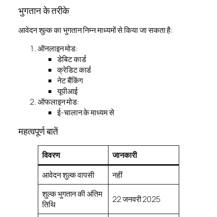
भुगतान के तरीके
आवेदन शुल्क का भुगतान निम्न माध्यमों से किया जा सकता है:
ऑनलाइन मोड:
डेबिट कार्ड
क्रेडिट कार्ड
नेट बैंकिंग
यूपीआई
ऑफलाइन मोड:
ई-चालान के माध्यम से
महत्वपूर्ण बातें
विवरण
जानकारी
आवेदन शुल्क वापसी
नहीं
शुल्क भुगतान की अंतिम
22 जनवरी 2025
तिथि