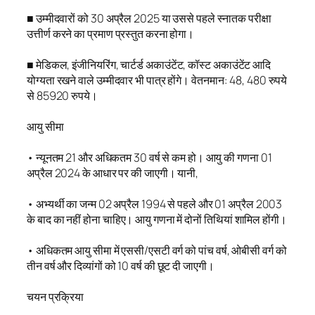
■ उम्मीदवारों को 30 अप्रैल 2025 या उससे पहले स्नातक परीक्षा
उत्तीर्ण करने का प्रमाण प्रस्तुत करना होगा।
■ मेडिकल, इंजीनियरिंग, चार्टर्ड अकाउंटेंट, कॉस्ट अकाउंटेंट आदि
योग्यता रखने वाले उम्मीदवार भी पात्र होंगे। वेतनमान: 48, 480 रुपये
से 85920 रुपये।
आयु सीमा
• न्यूनतम 21 और अधिकतम 30 वर्ष से कम हो। आयु की गणना 01
अप्रैल 2024 के आधार पर की जाएगी। यानी,
• अभ्यर्थी का जन्म 02 अप्रैल 1994 से पहले और 01 अप्रैल 2003
के बाद का नहीं होना चाहिए। आयु गणना में दोनों तिथियां शामिल होंगी।
• अधिकतम आयु सीमा में एससी/एसटी वर्ग को पांच वर्ष, ओबीसी वर्ग को
तीन वर्ष और दिव्यांगों को 10 वर्ष की छूट दी जाएगी।
चयन प्रक्रिया