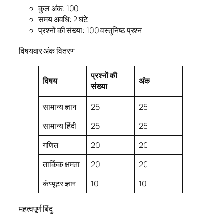
कुल अंक: 100
समय अवधि: 2 घंटे
प्रश्नों की संख्या: 100 वस्तुनिष्ठ प्रश्न
विषयवार अंक वितरण
प्रश्नों की
विषय
अंक
संख्या
सामान्य ज्ञान
25
25
सामान्य हिंदी
25
25
गणित
20
20
तार्किक क्षमता
20
20
कंप्यूटर ज्ञान
10
10
महत्वपूर्ण बिंदु