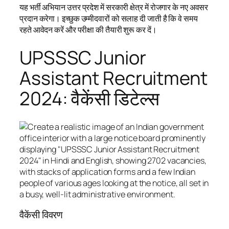
यह भर्ती अभियान उत्तर प्रदेश में सरकारी क्षेत्र में रोजगार के नए अवसर
प्रदान करेगा। इच्छुक उम्मीदवारों को सलाह दी जाती है कि वे समय
रहते आवेदन करें और परीक्षा की तैयारी शुरू कर दें।
UPSSSC Junior
Assistant Recruitment
2024: वैकेंसी डिटेल्स
वैकेंसी विवरण