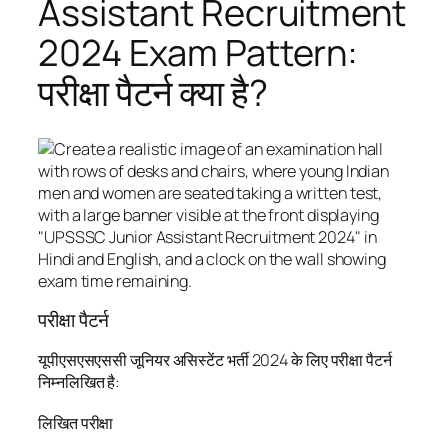
Assistant Recruitment
2024 Exam Pattern:
परीक्षा पैटर्न क्या है?
परीक्षा पैटर्न
यूपीएसएसएससी जूनियर असिस्टेंट भर्ती 2024 के लिए परीक्षा पैटर्न
निम्नलिखित है:
लिखित परीक्षा