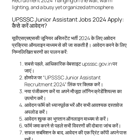
UPSSSC Junior Assistant Jobs 2024 Apply:
कैसे करें आवेदन?
यूपीएसएसएससी जूनियर असिस्टेंट भर्ती 2024 के लिए आवेदन
प्रक्रिया ऑनलाइन माध्यम से की जा सकती है। आवेदन करने के लिए
निम्नलिखित चरणों का पालन करें:
सबसे पहले, आधिकारिक वेबसाइट upsssc.gov.in पर
जाएं।
होमपेज पर “UPSSSC Junior Assistant
Recruitment 2024” लिंक पर क्लिक करें।
नया पंजीकरण करें या अपने मौजूदा लॉगिन क्रेडेंशियल्स का
उपयोग करें।
आवेदन फॉर्म को ध्यानपूर्वक भरें और सभी आवश्यक दस्तावेज
अपलोड करें।
आवेदन शुल्क का भुगतान ऑनलाइन माध्यम से करें।
फॉर्म जमा करने से पहले सभी विवरणों की दोबारा जांच करें।
सफल सबमिशन के बाद, आवेदन की एक प्रिंट कॉपी अपने पास
रखें।