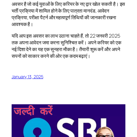
अवसर है जो कई युवाओं के लिए करियर के नए द्वार खोल सकती है। इस
भर्ती प्रक्रिया में शामिल होने के लिए पात्रता मानदंड, आवेदन
प्रक्रिया, परीक्षा पैटर्न और महत्वपूर्ण तिथियों की जानकारी रखना
आवश्यक है।
यदि आप इस अवसर का लाभ उठाना चाहते हैं, तो 22 जनवरी 2025
तक अपना आवेदन जमा करना सुनिश्चित करें। अपने करियर को एक
नई दिशा देने का यह एक सुनहरा मौका है। तैयारी शुरू करें और अपने
सपनों को साकार करने की ओर एक कदम बढ़ाएं।
January 13, 2025