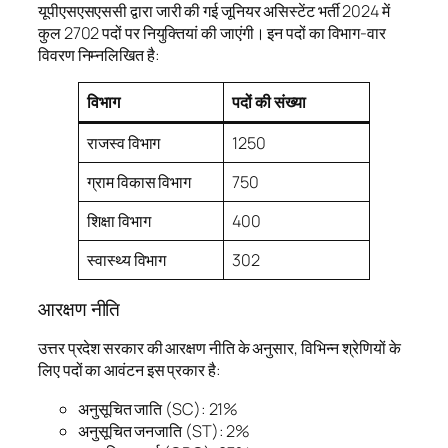
यूपीएसएसएससी द्वारा जारी की गई जूनियर असिस्टेंट भर्ती 2024 में
कुल 2702 पदों पर नियुक्तियां की जाएंगी। इन पदों का विभाग-वार
विवरण निम्नलिखित है:
विभाग
पदों की संख्या
राजस्व विभाग
1250
ग्राम विकास विभाग
750
शिक्षा विभाग
400
स्वास्थ्य विभाग
302
आरक्षण नीति
उत्तर प्रदेश सरकार की आरक्षण नीति के अनुसार, विभिन्न श्रेणियों के
लिए पदों का आवंटन इस प्रकार है:
अनुसूचित जाति (SC): 21%
अनुसूचित जनजाति (ST): 2%