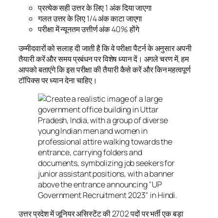
प्रत्येक सही उत्तर के लिए 1 अंक दिया जाएगा
गलत उत्तर के लिए 1/4 अंक काटा जाएगा
परीक्षा में न्यूनतम उत्तीर्ण अंक 40% होंगे
उम्मीदवारों को सलाह दी जाती है कि वे परीक्षा पैटर्न के अनुसार अपनी
तैयारी करें और समय प्रबंधन पर विशेष ध्यान दें। अगले चरण में, हम
आपको बताएंगे कि इस परीक्षा की तैयारी कैसे करें और किन महत्वपूर्ण
टॉपिक्स पर ध्यान देना चाहिए।
उत्तर प्रदेश में जूनियर असिस्टेंट की 2702 पदों पर भर्ती एक बड़ा