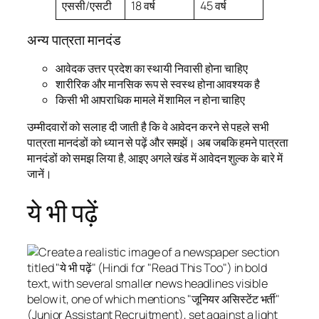
एससी/एसटी
18 वर्ष
45 वर्ष
अन्य पात्रता मानदंड
आवेदक उत्तर प्रदेश का स्थायी निवासी होना चाहिए
शारीरिक और मानसिक रूप से स्वस्थ होना आवश्यक है
किसी भी आपराधिक मामले में शामिल न होना चाहिए
उम्मीदवारों को सलाह दी जाती है कि वे आवेदन करने से पहले सभी
पात्रता मानदंडों को ध्यान से पढ़ें और समझें। अब जबकि हमने पात्रता
मानदंडों को समझ लिया है, आइए अगले खंड में आवेदन शुल्क के बारे में
जानें।
ये भी पढ़ें