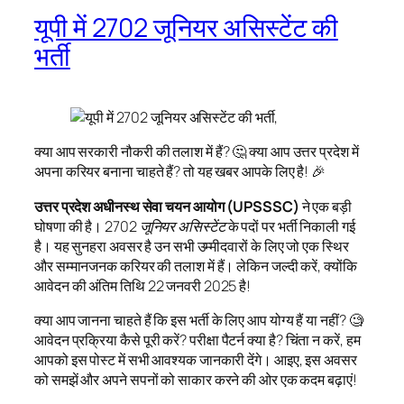
यूपी में 2702 जूनियर असिस्टेंट की
भर्ती
क्या आप सरकारी नौकरी की तलाश में हैं? 🤔 क्या आप उत्तर प्रदेश में
अपना करियर बनाना चाहते हैं? तो यह खबर आपके लिए है! 🎉
उत्तर प्रदेश अधीनस्थ सेवा चयन आयोग (UPSSSC)
ने एक बड़ी
घोषणा की है।
2702 जूनियर असिस्टेंट
के पदों पर भर्ती निकाली गई
है। यह सुनहरा अवसर है उन सभी उम्मीदवारों के लिए जो एक स्थिर
और सम्मानजनक करियर की तलाश में हैं। लेकिन जल्दी करें, क्योंकि
आवेदन की अंतिम तिथि 22 जनवरी 2025 है!
क्या आप जानना चाहते हैं कि इस भर्ती के लिए आप योग्य हैं या नहीं? 🧐
आवेदन प्रक्रिया कैसे पूरी करें? परीक्षा पैटर्न क्या है? चिंता न करें, हम
आपको इस पोस्ट में सभी आवश्यक जानकारी देंगे। आइए, इस अवसर
को समझें और अपने सपनों को साकार करने की ओर एक कदम बढ़ाएं!