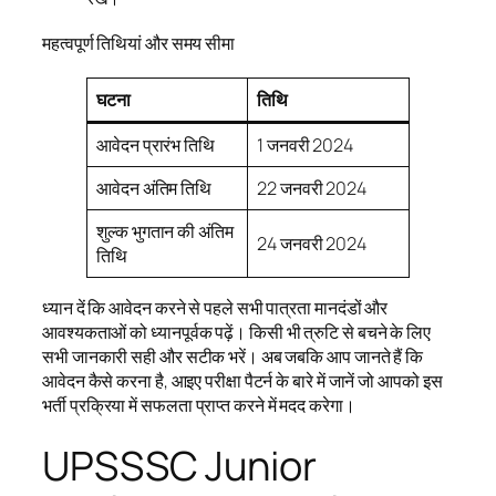
महत्वपूर्ण तिथियां और समय सीमा
घटना
तिथि
आवेदन प्रारंभ तिथि
1 जनवरी 2024
आवेदन अंतिम तिथि
22 जनवरी 2024
शुल्क भुगतान की अंतिम
24 जनवरी 2024
तिथि
ध्यान दें कि आवेदन करने से पहले सभी पात्रता मानदंडों और
आवश्यकताओं को ध्यानपूर्वक पढ़ें। किसी भी त्रुटि से बचने के लिए
सभी जानकारी सही और सटीक भरें। अब जबकि आप जानते हैं कि
आवेदन कैसे करना है, आइए परीक्षा पैटर्न के बारे में जानें जो आपको इस
भर्ती प्रक्रिया में सफलता प्राप्त करने में मदद करेगा।
UPSSSC Junior