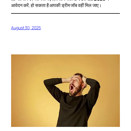
आवेदन करें, हो सकता है आपकी ड्रीम जॉब वहीं मिल जाए।
August 30, 2025