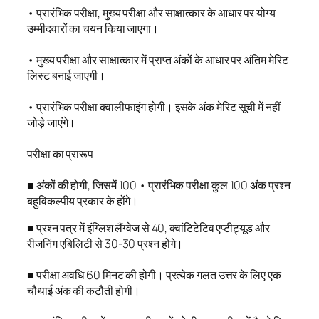
• प्रारंभिक परीक्षा, मुख्य परीक्षा और साक्षात्कार के आधार पर योग्य
उम्मीदवारों का चयन किया जाएगा।
• मुख्य परीक्षा और साक्षात्कार में प्राप्त अंकों के आधार पर अंतिम मेरिट
लिस्ट बनाई जाएगी।
• प्रारंभिक परीक्षा क्वालीफाइंग होगी। इसके अंक मेरिट सूची में नहीं
जोड़े जाएंगे।
परीक्षा का प्रारूप
■ अंकों की होगी, जिसमें 100 • प्रारंभिक परीक्षा कुल 100 अंक प्रश्न
बहुविकल्पीय प्रकार के होंगे।
■ प्रश्न पत्र में इंग्लिश लैंग्वेज से 40, क्वांटिटेटिव एप्टीट्यूड और
रीजनिंग एबिलिटी से 30-30 प्रश्न होंगे।
■ परीक्षा अवधि 60 मिनट की होगी। प्रत्येक गलत उत्तर के लिए एक
चौथाई अंक की कटौती होगी।