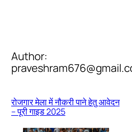
Author:
praveshram676@gmail.
रोजगार मेला में नौकरी पाने हेतु आवेदन
– पूरी गाइड 2025