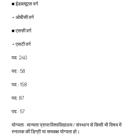
■ ईडब्ल्यूएस वर्ग
• ओबीसी वर्ग
■ एससी वर्ग
• एसटी वर्ग
पद: 240
पद : 58
पद : 158
पद: 87
पद : 57
योग्यता : मान्यता प्राप्त विश्वविद्यालय / संस्थान से किसी भी विषय में
स्नातक की डिग्री या समकक्ष योग्यता हो।