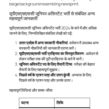
यूपीएसएसएससी जूनियर असिस्टेंट भर्ती से संबंधित अन्य
महत्वपूर्ण जानकारी
यूपीएसएसएससी जूनियर असिस्टेंट भर्ती 2024 के बारे में और अधिक
जानने के लिए, निम्नलिखित संबंधित लेखों को पढ़ें:
उत्तर प्रदेश में अन्य सरकारी नौकरियां
: वर्तमान में उपलब्ध अन्य
सरकारी नौकरियों की जानकारी प्राप्त करें।
यूपीएसएसएससी भर्ती प्रक्रिया का विस्तृत विवरण
: आवेदन से
लेकर परीक्षा तक की पूरी प्रक्रिया के बारे में जानें।
जूनियर असिस्टेंट पद के लिए तैयारी टिप्स
: परीक्षा की बेहतर
तैयारी के लिए महत्वपूर्ण सुझाव।
पिछले वर्ष के प्रश्न पत्र और उत्तर कुंजी
: अभ्यास के लिए
पिछले वर्ष के प्रश्न पत्र और उनके उत्तर।
महत्वपूर्ण तिथियां और समय-सीमा
घटना
तिथि