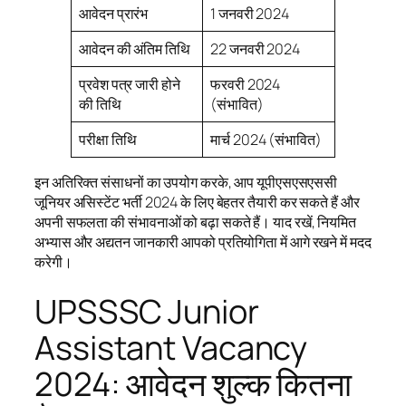
आवेदन प्रारंभ
1 जनवरी 2024
आवेदन की अंतिम तिथि
22 जनवरी 2024
प्रवेश पत्र जारी होने
फरवरी 2024
की तिथि
(संभावित)
परीक्षा तिथि
मार्च 2024 (संभावित)
इन अतिरिक्त संसाधनों का उपयोग करके, आप यूपीएसएसएससी
जूनियर असिस्टेंट भर्ती 2024 के लिए बेहतर तैयारी कर सकते हैं और
अपनी सफलता की संभावनाओं को बढ़ा सकते हैं। याद रखें, नियमित
अभ्यास और अद्यतन जानकारी आपको प्रतियोगिता में आगे रखने में मदद
करेगी।
UPSSSC Junior
Assistant Vacancy
2024: आवेदन शुल्क कितना