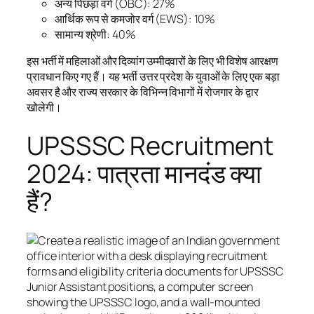
अन्य पिछड़ा वर्ग (OBC): 27%
आर्थिक रूप से कमजोर वर्ग (EWS): 10%
सामान्य श्रेणी: 40%
इस भर्ती में महिलाओं और दिव्यांग उम्मीदवारों के लिए भी विशेष आरक्षण
प्रावधान किए गए हैं। यह भर्ती उत्तर प्रदेश के युवाओं के लिए एक बड़ा
अवसर है और राज्य सरकार के विभिन्न विभागों में रोजगार के द्वार
खोलेगी।
UPSSSC Recruitment
2024: पात्रता मानदंड क्या
हैं?