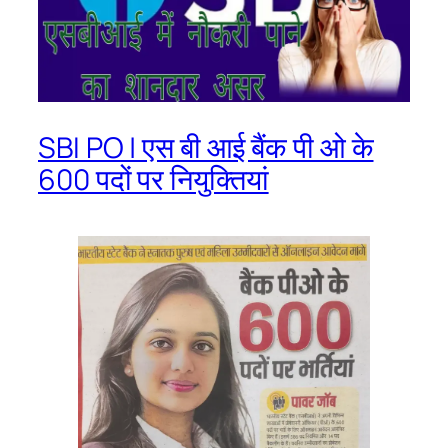
SBI PO | एस बी आई बैंक पी ओ के
600 पदों पर नियुक्तियां