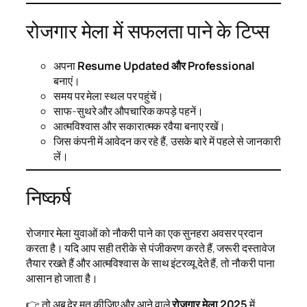
रोजगार मेला में सफलता पाने के टिप्स
अपना
Resume Updated और Professional
बनाएं।
समय पर मेला स्थल पर पहुंचें।
साफ-सुथरे और औपचारिक कपड़े पहनें।
आत्मविश्वास और सकारात्मक रवैया बनाए रखें।
जिस कंपनी में आवेदन कर रहे हैं, उसके बारे में पहले से जानकारी
लें।
निष्कर्ष
रोजगार मेला युवाओं को नौकरी पाने का एक सुनहरा अवसर प्रदान
करता है। यदि आप सही तरीके से पंजीकरण करते हैं, जरूरी दस्तावेज
तैयार रखते हैं और आत्मविश्वास के साथ इंटरव्यू देते हैं, तो नौकरी पाना
आसान हो जाता है।
👉 तो अब देर मत कीजिए और आने वाले
रोजगार मेला 2025
में