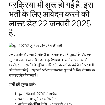
प्रक्रिया भी शुरू हो गई है. इस
भर्ती के लिए आवेदन करने की
लास्ट डेट 22 जनवरी 2025
है.
उत्तर प्रदेश में सरकारी नौकरी की तलाश कर रहे युवाओं के लिए एक
सुनहरा अवसर आया है। उत्तर प्रदेश अधीनस्थ सेवा चयन आयोग
(यूपीएसएसएससी) ने जूनियर असिस्टेंट के पदों पर बड़े पैमाने पर भर्ती
की घोषणा की है। यह भर्ती अभियान राज्य के युवाओं के लिए रोजगार के
नए द्वार खोलने वाला है।
भर्ती की मुख्य बातें:
कुल रिक्तियां: 2700 से अधिक
पद का नाम: जूनियर असिस्टेंट
आवेदन की अंतिम तिथि: 22 जनवरी 2025