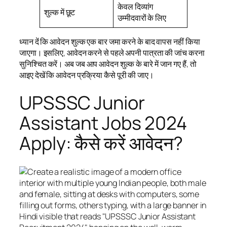
केवल दिव्यांग
शुल्क में छूट
उम्मीदवारों के लिए
ध्यान दें कि आवेदन शुल्क एक बार जमा करने के बाद वापस नहीं किया
जाएगा। इसलिए, आवेदन करने से पहले अपनी पात्रता की जांच करना
सुनिश्चित करें। अब जब आप आवेदन शुल्क के बारे में जान गए हैं, तो
आइए देखें कि आवेदन प्रक्रिया कैसे पूरी की जाए।
UPSSSC Junior
Assistant Jobs 2024
Apply: कैसे करें आवेदन?