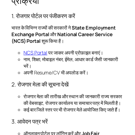
प्रक्रिया
1. रोजगार पोर्टल पर पंजीकरण करें
भारत के विभिन्न राज्यों की सरकारों ने
State Employment
Exchange Portal
और
National Career Service
(NCS) Portal
शुरू किया है।
NCS Portal
पर जाकर अपनी प्रोफ़ाइल बनाएं।
नाम, शिक्षा, मोबाइल नंबर, ईमेल, आधार कार्ड जैसी जानकारी
भरें।
अपनी Resume/CV भी अपलोड करें।
2. रोजगार मेला की सूचना देखें
रोजगार मेला की तारीख और स्थान की जानकारी राज्य सरकार
की वेबसाइट, रोजगार कार्यालय या समाचार पत्र में मिलती है।
कई बार जिले स्तर पर भी रोजगार मेले आयोजित किए जाते हैं।
3. आवेदन पत्र भरें
ऑनलाइन पोर्टल पर लॉगिन करें और
Job Fair