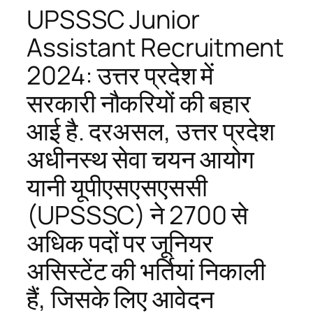
UPSSSC Junior
Assistant Recruitment
2024: उत्तर प्रदेश में
सरकारी नौकरियों की बहार
आई है. दरअसल, उत्तर प्रदेश
अधीनस्थ सेवा चयन आयोग
यानी यूपीएसएसएससी
(UPSSSC) ने 2700 से
अधिक पदों पर जूनियर
असिस्टेंट की भर्तियां निकाली
हैं, जिसके लिए आवेदन