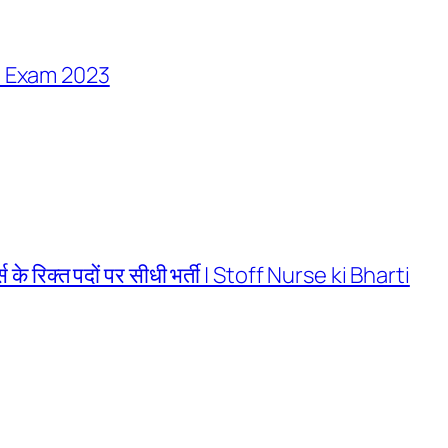
e Exam 2023
नर्स के रिक्त पदों पर सीधी भर्ती | Stoff Nurse ki Bharti