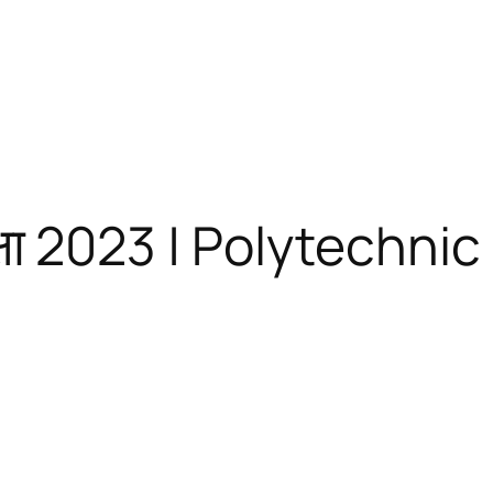
परीक्षा 2023 | Polytech