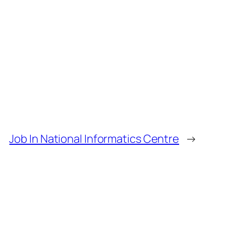
Job In National Informatics Centre
→