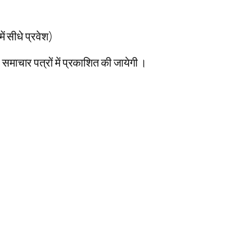
में सीधे प्रवेश)
ं समाचार पत्रों में प्रकाशित की जायेगी ।