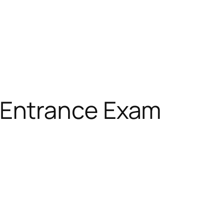
nic Entrance Exam