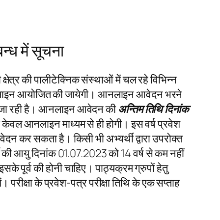
्ध में सूचना
्षेत्र की पालीटेक्निक संस्थाओं में चल रहे विभिन्न
 में आनलाइन आयोजित की जायेगी। आनलाइन आवेदन भरने
ी जा रही है। आनलाइन आवेदन की
अन्तिम तिथि दिनांक
ा केवल आनलाइन माध्यम से ही होगी। इस वर्ष प्रवेश
वेदन कर सकता है। किसी भी अभ्यर्थी द्वारा उपरोक्त
थी की आयु दिनांक 01.07.2023 को 14 वर्ष से कम नहीं
 पूर्व की होनी चाहिए। पाठ्यक्रम ग्रुपों हेतु
परीक्षा के प्रवेश-पत्र परीक्षा तिथि के एक सप्ताह