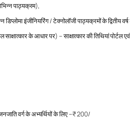
विभिन्न पाठ्यक्रम),
्न डिप्लोमा इंजीनियरिंग / टेक्नोलॉजी पाठ्यक्रमों के द्वितीय वर्ष 
ल साक्षात्कार के आधार पर) – साक्षात्कार की तिथियां पोर्टल एव
नजाति वर्ग के अभ्यर्थियों के लिए –₹ 200/