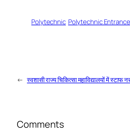
Polytechnic
Polytechnic Entranc
←
स्वशासी राज्य चिकित्सा महाविद्यालयों में स्टाफ 
Comments