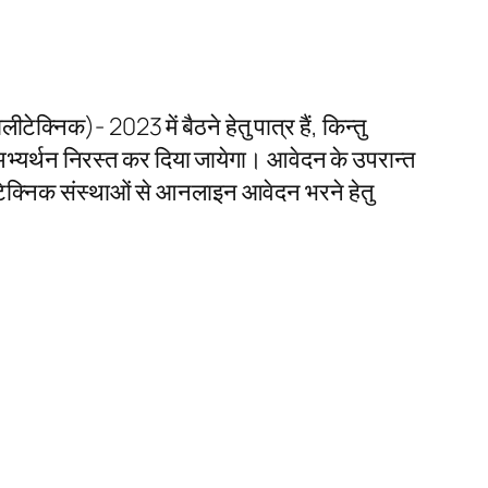
लीटेक्निक)- 2023 में बैठने हेतु पात्र हैं, किन्तु
 अभ्यर्थन निरस्त कर दिया जायेगा। आवेदन के उपरान्त
ीटेक्निक संस्थाओं से आनलाइन आवेदन भरने हेतु