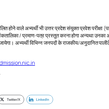
िलित होने वाले अभ्यर्थी भी उत्तर प्रदेश संयुक्त प्रवेश परीक्षा (पा
 की अंकतालिका / प्रमाण-पत्र प्रस्तुत करना होगा अन्यथा उनका
ा जायेगा। अभ्यर्थी विभिन्न जनपदों के राजकीय/अनुदानित पाल
dmission.nic.in
ं
Twitter/X
LinkedIn