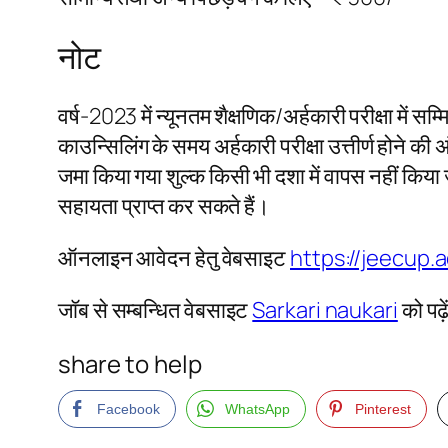
नोट
वर्ष-2023 में न्यूनतम शैक्षणिक/अर्हकारी परीक्षा में सम्म
काउन्सिलिंग के समय अर्हकारी परीक्षा उत्तीर्ण होने
जमा किया गया शुल्क किसी भी दशा में वापस नहीं किय
सहायता प्राप्त कर सकते हैं।
ऑनलाइन आवेदन हेतु वेबसाइट
https://jeecup.a
जॉब से सम्बन्धित वेबसाइट
Sarkari naukari
को पढ़े
share to help
Facebook
WhatsApp
Pinterest