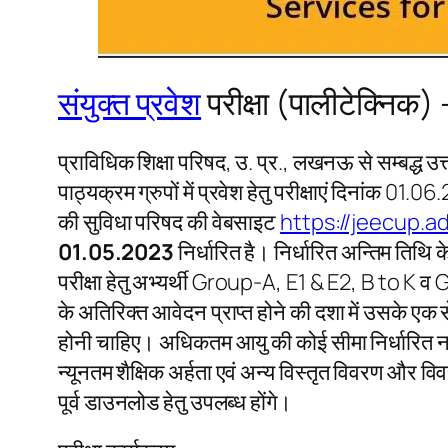
संयुक्त प्रवेश
परीक्षा (पालीटेक्निक)
प्राविधिक शिक्षा परिषद, उ. प्र., लखनऊ से सम्बद्ध उत्
पाठ्यक्रम ग्रुपों में प्रवेश हेतु परीक्षाएं दिना
की सुविधा परिषद की वेबसाइट
https://jeecup.ad
01.05.2023
निर्धारित है। निर्धारित अन्तिम तिथ
परीक्षा हेतु अभ्यर्थी Group-A, E1 & E2, B to K व 
के अतिरिक्त आवेदन प्राप्त होने की दशा में उसके एक 
होनी चाहिए। अधिकतम आयु की कोई सीमा निर्धारित नहीं
न्यूनतम शैक्षिक अर्हता एवं अन्य विस्तृत विवरण और व
पूर्व डाउनलोड हेतु उपलब्ध होंगे।